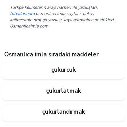
Türkçe kelimelerin arap harfleri ile yazılışları,
fetvalar.com
osmanlıca imla sayfası. çekav
kelimesinin arapça yazılışı. İhya osmanlıca sözlükleri.
Osmanlicaimla.com
Osmanlıca imla sıradaki maddeler
çukurcuk
çukurlatmak
çukurlandırmak