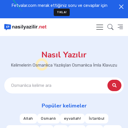
Fetvalar.com merak ettiğiniz soru ve cevaplar için
TIKLA!
Nasıl Yazılır
Kelimelerin Osmanlıca Yazılışları Osmanlıca İmla Klavuzu
Popüler kelimeler
Allah
Osmanlı
eyvallah!
İstanbul