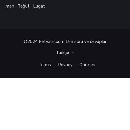
İman
Tağut
Lugat
©2024
Fetvalar.com
Dini soru ve cevaplar
Türkçe
Terms
Privacy
Cookies